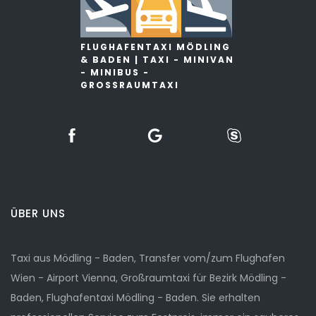
FLUGHAFENTAXI MÖDLING
& BADEN | TAXI - MINIVAN
- MINIBUS -
GROSSRAUMTAXI
ÜBER UNS
Taxi aus Mödling - Baden, Transfer vom/zum Flughafen
Wien - Airport Vienna, Großraumtaxi für Bezirk Mödling -
Baden, Flughafentaxi Mödling - Baden. Sie erhalten