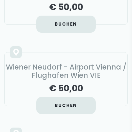
€ 50,00
BUCHEN
Wiener Neudorf - Airport Vienna /
Flughafen Wien VIE
€ 50,00
BUCHEN