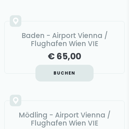
Baden - Airport Vienna /
Flughafen Wien VIE
€ 65,00
BUCHEN
Mödling - Airport Vienna /
Flughafen Wien VIE