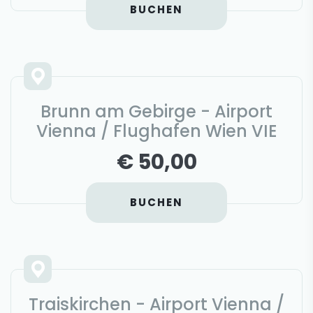
BUCHEN
Brunn am Gebirge - Airport
Vienna / Flughafen Wien VIE
€ 50,00
BUCHEN
Traiskirchen - Airport Vienna /