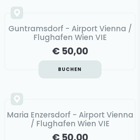
Guntramsdorf - Airport Vienna /
Flughafen Wien VIE
€ 50,00
BUCHEN
Maria Enzersdorf - Airport Vienna
/ Flughafen Wien VIE
€ 50,00