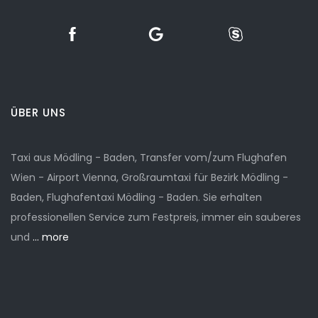
ÜBER UNS
Taxi aus Mödling - Baden, Transfer vom/zum Flughafen
Wien - Airport Vienna, Großraumtaxi für Bezirk Mödling -
Baden, Flughafentaxi Mödling - Baden. Sie erhalten
professionellen Service zum Festpreis, immer ein sauberes
und
... more