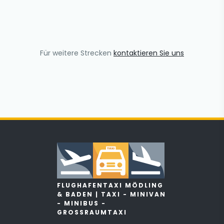
Für weitere Strecken
kontaktieren Sie uns
FLUGHAFENTAXI MÖDLING
& BADEN | TAXI - MINIVAN
- MINIBUS -
GROSSRAUMTAXI