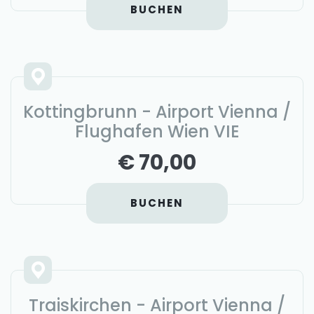
BUCHEN
Kottingbrunn - Airport Vienna /
Flughafen Wien VIE
€ 70,00
BUCHEN
Traiskirchen - Airport Vienna /