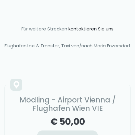
Für weitere Strecken
kontaktieren Sie uns
Flughafentaxi & Transfer, Taxi von/nach Maria Enzersdorf
Mödling - Airport Vienna /
Flughafen Wien VIE
€ 50,00