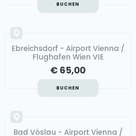
BUCHEN
Ebreichsdorf - Airport Vienna /
Flughafen Wien VIE
€ 65,00
BUCHEN
Bad Vöslau - Airport Vienna /