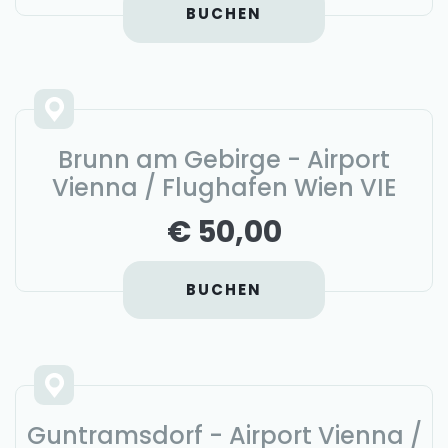
BUCHEN
Brunn am Gebirge - Airport
Vienna / Flughafen Wien VIE
€ 50,00
BUCHEN
Guntramsdorf - Airport Vienna /