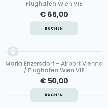
Flughafen Wien VIE
€ 65,00
BUCHEN
Maria Enzersdorf - Airport Vienna
/ Flughafen Wien VIE
€ 50,00
BUCHEN