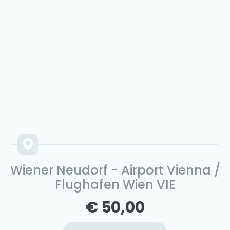
Wiener Neudorf - Airport Vienna /
Flughafen Wien VIE
€ 50,00