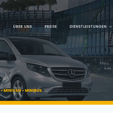
E
ÜBER UNS
PREISE
DIENSTLEISTUNGEN
- MINIVAN - MINIBUS