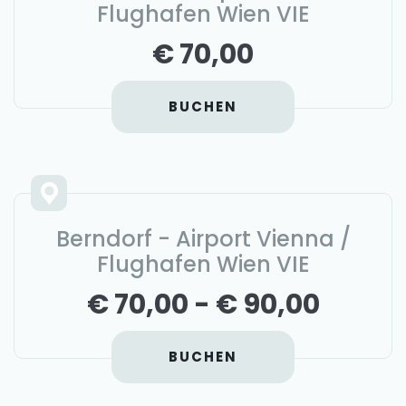
Flughafen Wien VIE
€ 70,00
BUCHEN
Berndorf - Airport Vienna /
Flughafen Wien VIE
€ 70,00 - € 90,00
BUCHEN