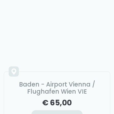
Baden - Airport Vienna /
Flughafen Wien VIE
€ 65,00