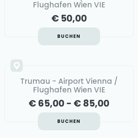
Flughafen Wien VIE
€ 50,00
BUCHEN
Trumau - Airport Vienna /
Flughafen Wien VIE
€ 65,00 - € 85,00
BUCHEN