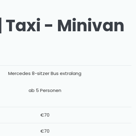
 Taxi - Minivan
Mercedes 8-sitzer Bus extralang
ab 5 Personen
€70
€70