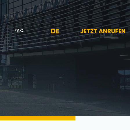
DE
JETZT ANRUFEN
FAQ