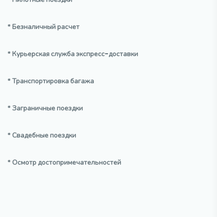
* Безналичный расчет
* Курьерская служба экспресс-доставки
* Транспортировка багажа
* Заграничные поездки
* Свадебные поездки
* Осмотр достопримечательностей