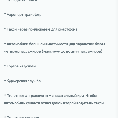
* Аэропорт трансфер
* Такси через приложение для смартфона
* Автомобили большой вместимости для перевозки более
четырех пассажиров (максимум до восьми пассажиров)
* Торговые услуги
* Курьерская служба
* Пилотные аттракционы - спасательный круг Чтобы
автомобиль клиента отвез домой второй водитель такси.
* Пилотные поездки