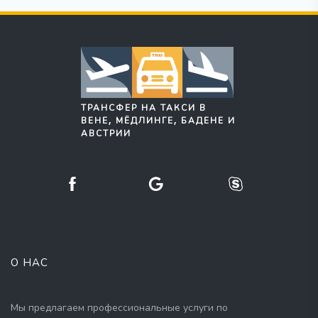
ТРАНСФЕР НА ТАКСИ В
ВЕНЕ, МЁДЛИНГЕ, БАДЕНЕ И
АВСТРИИ
О НАС
Мы предлагаем профессиональные услуги по