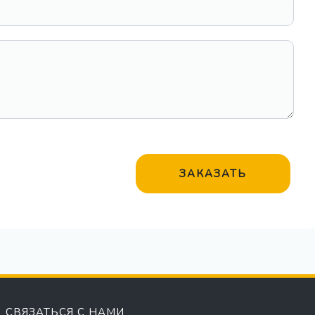
ЗАКАЗАТЬ
СВЯЗАТЬСЯ С НАМИ