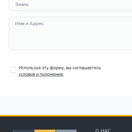
Эмаль
Имя и Адрес
Используя эту форму, вы соглашаетесь
условия и положения.
О НАС