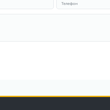
Телефон