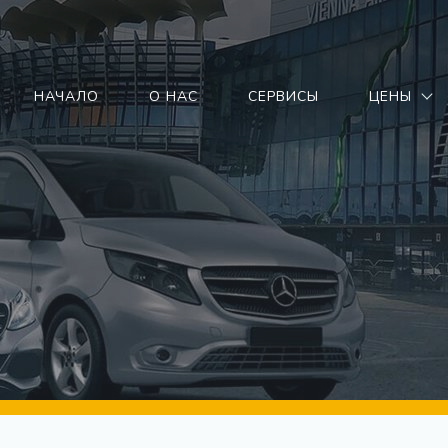
НАЧАЛО
О НАС
СЕРВИСЫ
ЦЕНЫ