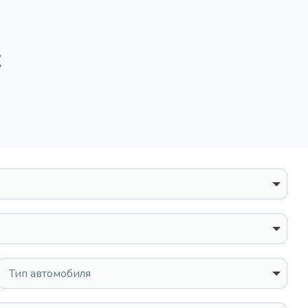
с
Тип автомобиля