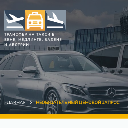
ТРАНСФЕР НА ТАКСИ В
ВЕНЕ, МЁДЛИНГЕ, БАДЕНЕ
И АВСТРИИ
ГЛАВНАЯ
НЕОБЯЗАТЕЛЬНЫЙ ЦЕНОВОЙ ЗАПРОС