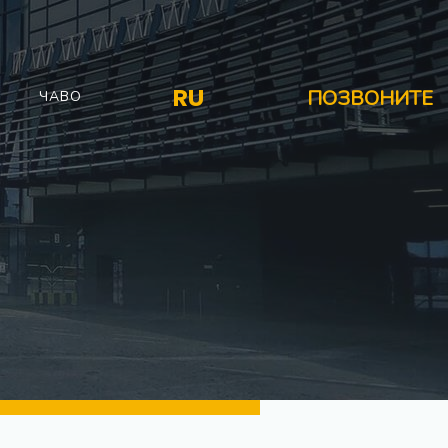
RU
ПОЗВОНИТЕ
ЧАВО