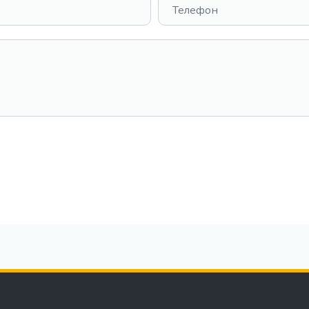
Телефон