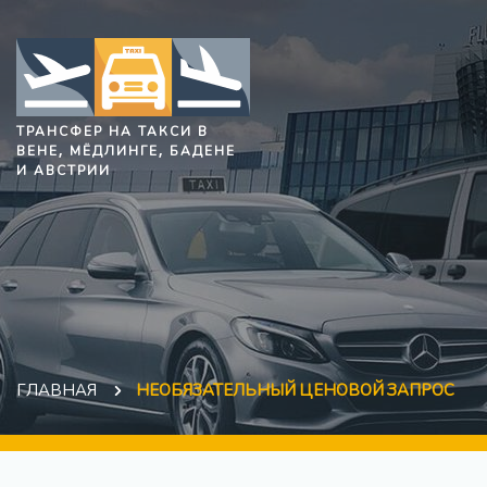
ТРАНСФЕР НА ТАКСИ В
ВЕНЕ, МЁДЛИНГЕ, БАДЕНЕ
И АВСТРИИ
ГЛАВНАЯ
НЕОБЯЗАТЕЛЬНЫЙ ЦЕНОВОЙ ЗАПРОС