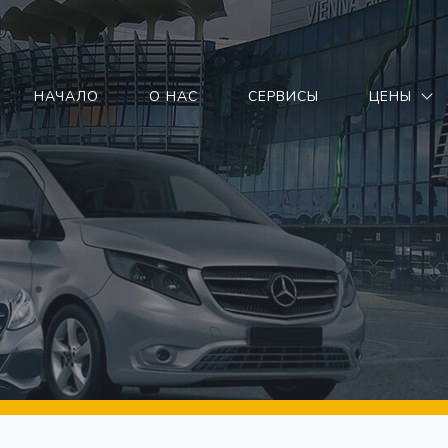
НАЧАЛО
О НАС
СЕРВИСЫ
ЦЕНЫ