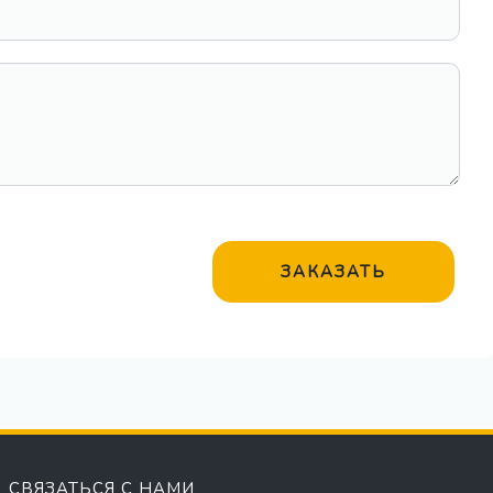
ЗАКАЗАТЬ
СВЯЗАТЬСЯ С НАМИ