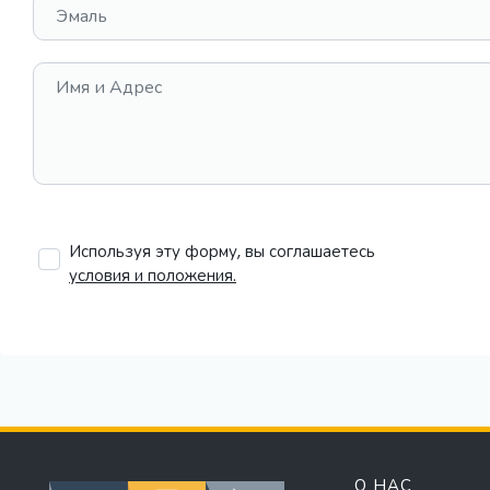
Эмаль
Имя и Адрес
Используя эту форму, вы соглашаетесь
условия и положения.
О НАС