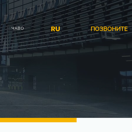
RU
ПОЗВОНИТЕ
ЧАВО