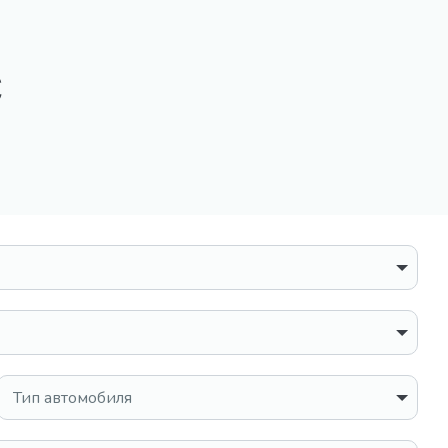
с
Тип автомобиля