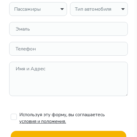
Пассажиры
Тип автомобиля
Эмаль
Телефон
Имя и Адрес
Используя эту форму, вы соглашаетесь
условия и положения.