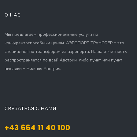
О НАС
Мы предлагаем профессиональные услуги по
конкурентоспособным ценам. АЭРОПОРТ ТРАНСФЕР - это
специалист по трансферам из аэропорта. Наша отчетность
распространяется по всей Австрии, либо пункт или пункт
высадки - Нижняя Австрия.
СВЯЗАТЬСЯ С НАМИ
+43 664 11 40 100