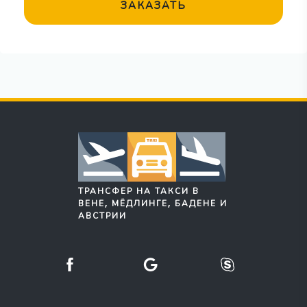
ЗАКАЗАТЬ
ТРАНСФЕР НА ТАКСИ В
ВЕНЕ, МЁДЛИНГЕ, БАДЕНЕ И
АВСТРИИ