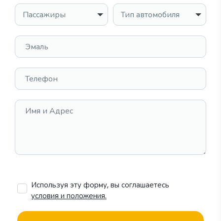
Пассажиры
Тип автомобиля
Эмаль
Телефон
Имя и Адрес
Используя эту форму, вы соглашаетесь
условия и положения.