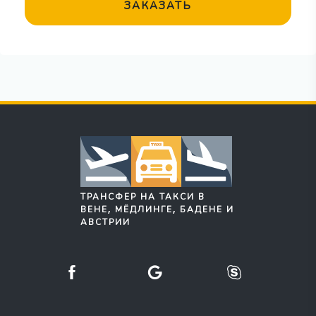
ЗАКАЗАТЬ
ТРАНСФЕР НА ТАКСИ В
ВЕНЕ, МЁДЛИНГЕ, БАДЕНЕ И
АВСТРИИ