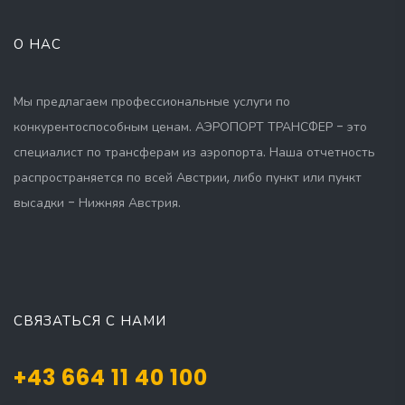
О НАС
Мы предлагаем профессиональные услуги по
конкурентоспособным ценам. АЭРОПОРТ ТРАНСФЕР - это
специалист по трансферам из аэропорта. Наша отчетность
распространяется по всей Австрии, либо пункт или пункт
высадки - Нижняя Австрия.
СВЯЗАТЬСЯ С НАМИ
+43 664 11 40 100