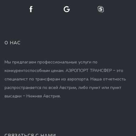
О НАС
Мы предлагаем профессиональные услуги по
конкурентоспособным ценам. АЭРОПОРТ ТРАНСФЕР - это
специалист по трансферам из аэропорта. Наша отчетность
распространяется по всей Австрии, либо пункт или пункт
высадки - Нижняя Австрия.
СВЯЗАТЬСЯ С НАМИ