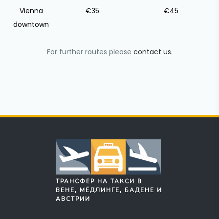
Vienna
€35
€45
downtown
For further routes please
contact us
.
ТРАНСФЕР НА ТАКСИ В
ВЕНЕ, МЁДЛИНГЕ, БАДЕНЕ И
АВСТРИИ