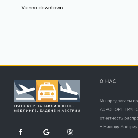
Vienna downtown
О НАС
Мы предлагаем пр
ТРАНСФЕР НА ТАКСИ В ВЕНЕ,
АЭРОПОРТ ТРАНСФЕ
МЁДЛИНГЕ, БАДЕНЕ И АВСТРИИ
отчетность распро
- Нижняя Австрия