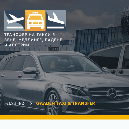
ТРАНСФЕР НА ТАКСИ В
ВЕНЕ, МЁДЛИНГЕ, БАДЕНЕ
И АВСТРИИ
ГЛАВНАЯ
GAADEN TAXI & TRANSFER