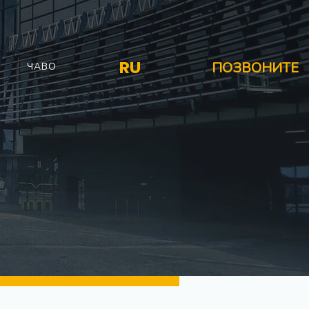
RU
ПОЗВОНИТЕ
ЧАВО