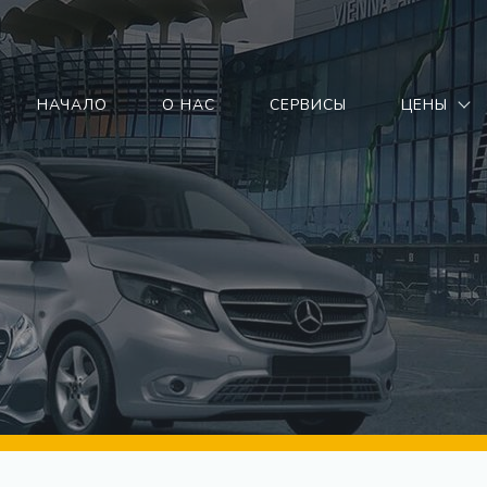
НАЧАЛО
О НАС
СЕРВИСЫ
ЦЕНЫ