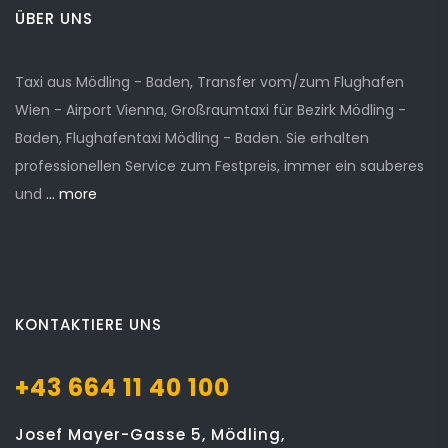
ÜBER UNS
Taxi aus Mödling - Baden, Transfer vom/zum Flughafen
Wien - Airport Vienna, Großraumtaxi für Bezirk Mödling -
Baden, Flughafentaxi Mödling - Baden. Sie erhalten
professionellen Service zum Festpreis, immer ein sauberes
und
... more
KONTAKTIERE UNS
+43 664 11 40 100
Josef Mayer-Gasse 5, Mödling,