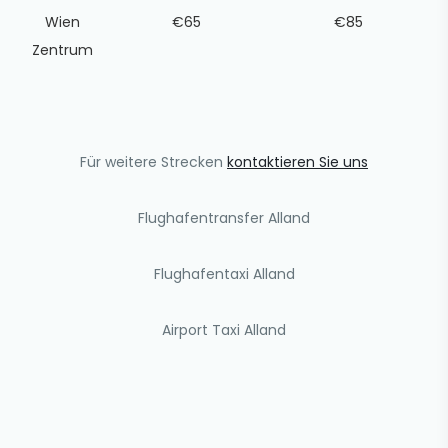
Wien
€65
€85
Zentrum
Für weitere Strecken
kontaktieren Sie uns
Flughafentransfer Alland
Flughafentaxi Alland
Airport Taxi Alland