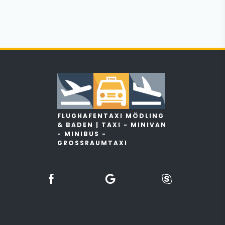
FLUGHAFENTAXI MÖDLING
& BADEN | TAXI - MINIVAN
- MINIBUS -
GROSSRAUMTAXI