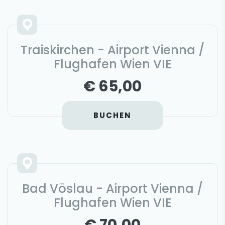
Traiskirchen - Airport Vienna /
Flughafen Wien VIE
€ 65,00
BUCHEN
Bad Vöslau - Airport Vienna /
Flughafen Wien VIE