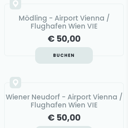
Mödling - Airport Vienna /
Flughafen Wien VIE
€ 50,00
BUCHEN
Wiener Neudorf - Airport Vienna /
Flughafen Wien VIE
€ 50,00