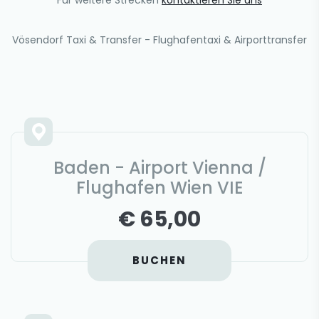
Für weitere Strecken
kontaktieren Sie uns
Vösendorf Taxi & Transfer - Flughafentaxi & Airporttransfer
Baden - Airport Vienna /
Flughafen Wien VIE
€ 65,00
BUCHEN