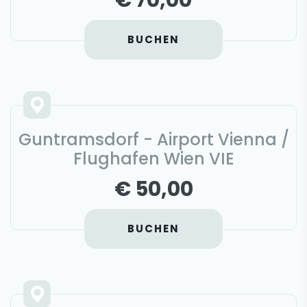
€ 70,00
BUCHEN
Guntramsdorf - Airport Vienna /
Flughafen Wien VIE
€ 50,00
BUCHEN