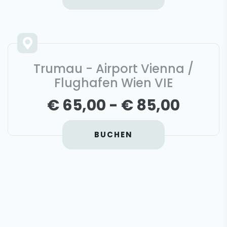
Trumau - Airport Vienna /
Flughafen Wien VIE
€ 65,00 - € 85,00
BUCHEN