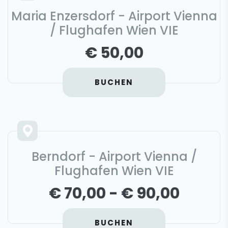
Maria Enzersdorf - Airport Vienna
/ Flughafen Wien VIE
€ 50,00
BUCHEN
Berndorf - Airport Vienna /
Flughafen Wien VIE
€ 70,00 - € 90,00
BUCHEN