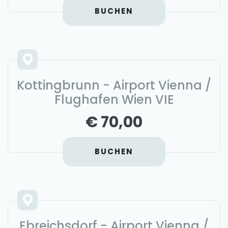
BUCHEN
Kottingbrunn - Airport Vienna /
Flughafen Wien VIE
€ 70,00
BUCHEN
Ebreichsdorf - Airport Vienna /