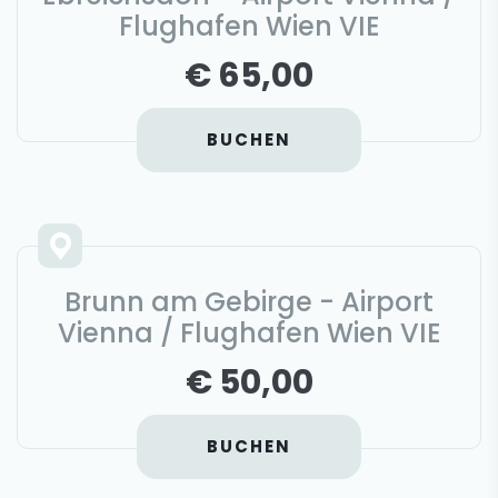
Flughafen Wien VIE
€ 65,00
BUCHEN
Brunn am Gebirge - Airport
Vienna / Flughafen Wien VIE
€ 50,00
BUCHEN