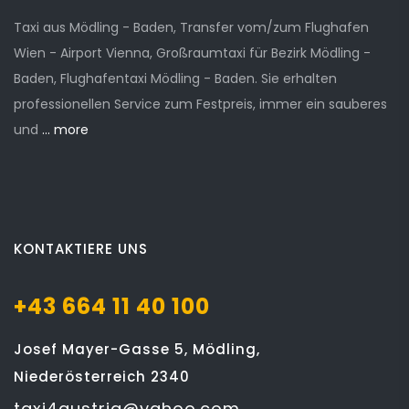
Taxi aus Mödling - Baden, Transfer vom/zum Flughafen
Wien - Airport Vienna, Großraumtaxi für Bezirk Mödling -
Baden, Flughafentaxi Mödling - Baden. Sie erhalten
professionellen Service zum Festpreis, immer ein sauberes
und
... more
KONTAKTIERE UNS
+43 664 11 40 100
Josef Mayer-Gasse 5, Mödling,
Niederösterreich 2340
taxi4austria@yahoo.com