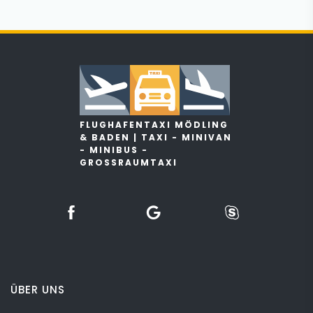
FLUGHAFENTAXI MÖDLING
& BADEN | TAXI - MINIVAN
- MINIBUS -
GROSSRAUMTAXI
ÜBER UNS