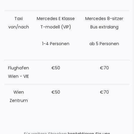
Taxi
Mercedes E Klasse
Mercedes 8-sitzer
von/nach
T-modell (VIP)
Bus extralang
1-4 Personen
ab 5 Personen
Flughafen
€50
€70
Wien - VIE
Wien
€50
€70
Zentrum