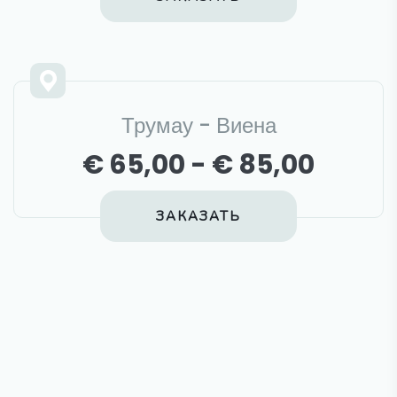
Трумау - Виена
€ 65,00 - € 85,00
ЗАКАЗАТЬ