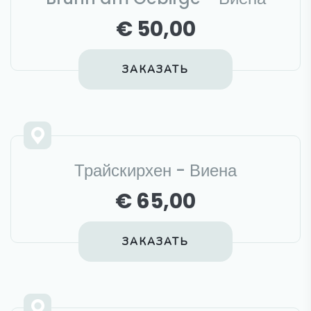
€ 50,00
ЗАКАЗАТЬ
Трайскирхен - Виена
€ 65,00
ЗАКАЗАТЬ