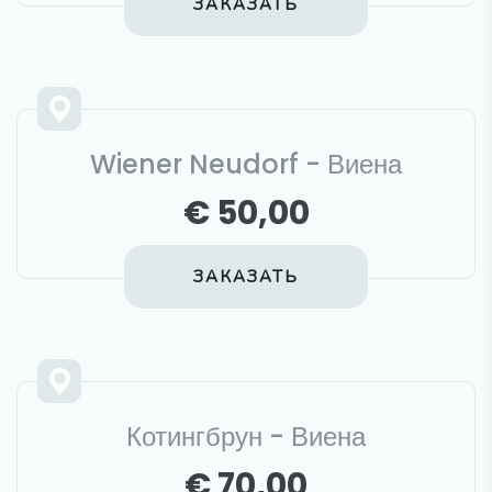
ЗАКАЗАТЬ
Wiener Neudorf - Виена
€ 50,00
ЗАКАЗАТЬ
Котингбрун - Виена
€ 70,00