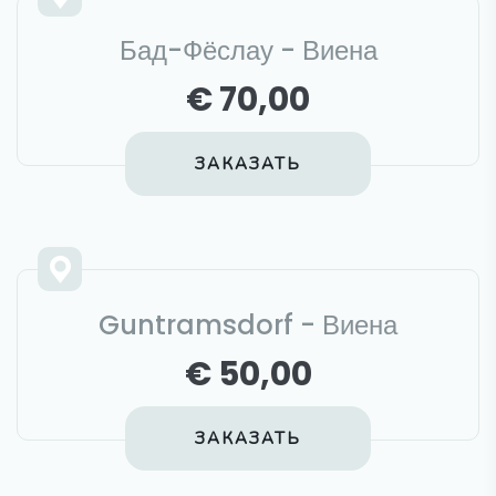
Бад-Фёслау - Виена
€ 70,00
ЗАКАЗАТЬ
Guntramsdorf - Виена
€ 50,00
ЗАКАЗАТЬ