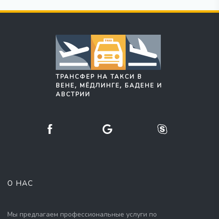
ТРАНСФЕР НА ТАКСИ В
ВЕНЕ, МЁДЛИНГЕ, БАДЕНЕ И
АВСТРИИ
О НАС
Мы предлагаем профессиональные услуги по