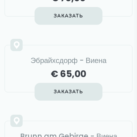
ЗАКАЗАТЬ
Эбрайхсдорф - Виена
€ 65,00
ЗАКАЗАТЬ
Brunn am Gebirge - Виена