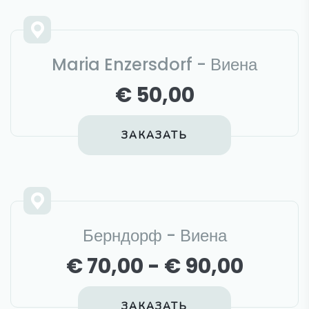
Maria Enzersdorf - Виена
€ 50,00
ЗАКАЗАТЬ
Берндорф - Виена
€ 70,00 - € 90,00
ЗАКАЗАТЬ