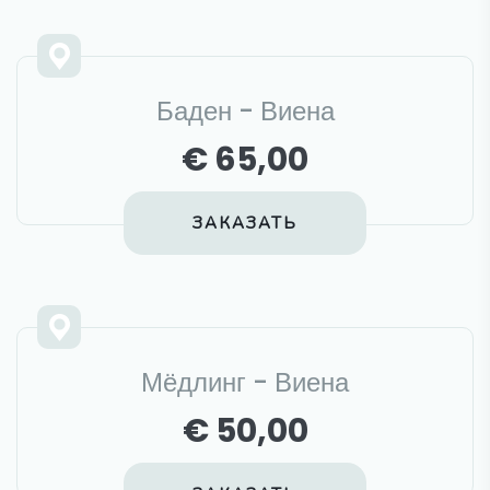
Баден - Виена
€ 65,00
ЗАКАЗАТЬ
Мёдлинг - Виена
€ 50,00