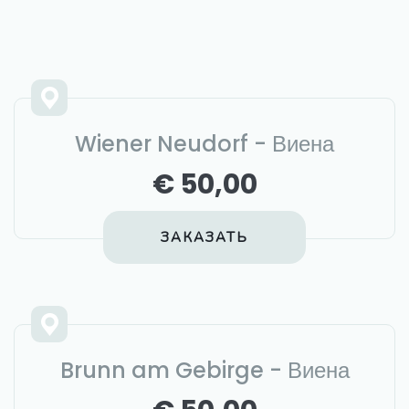
Wiener Neudorf - Виена
€ 50,00
ЗАКАЗАТЬ
Brunn am Gebirge - Виена