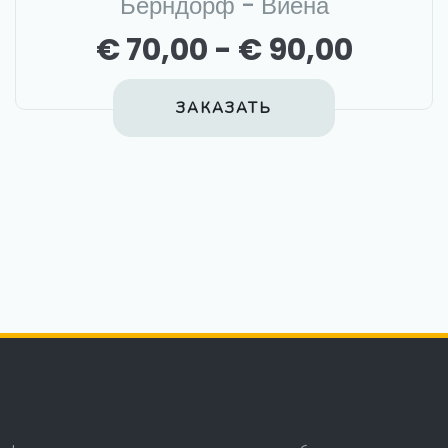
Берндорф - Виена
€ 70,00 - € 90,00
ЗАКАЗАТЬ