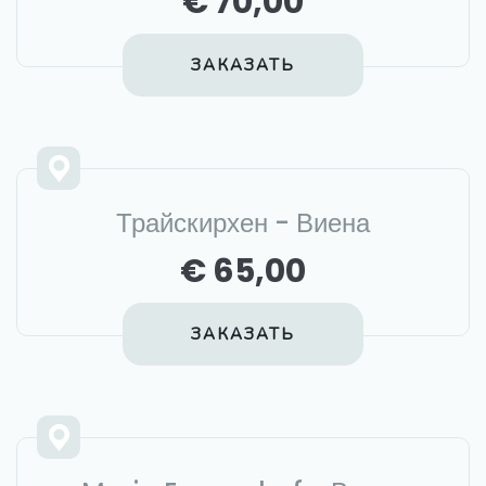
€ 70,00
ЗАКАЗАТЬ
Трайскирхен - Виена
€ 65,00
ЗАКАЗАТЬ