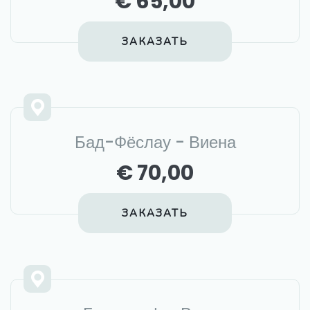
€ 65,00
ЗАКАЗАТЬ
Бад-Фёслау - Виена
€ 70,00
ЗАКАЗАТЬ