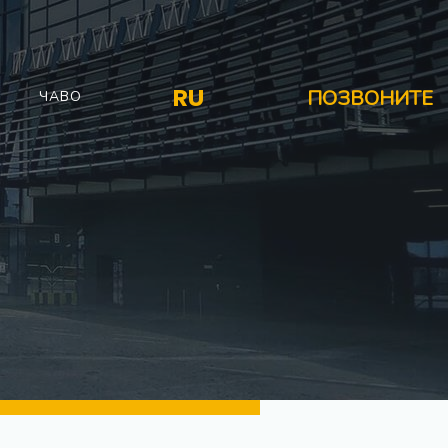
RU
ПОЗВОНИТЕ
ЧАВО