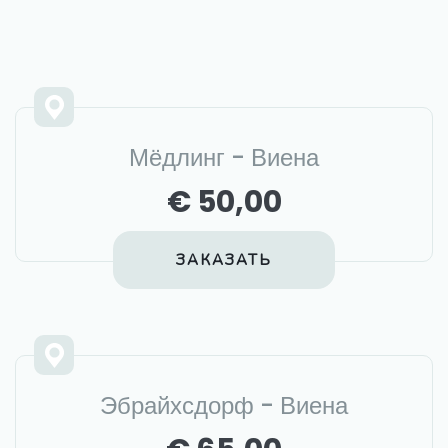
Мёдлинг - Виена
€ 50,00
ЗАКАЗАТЬ
Эбрайхсдорф - Виена