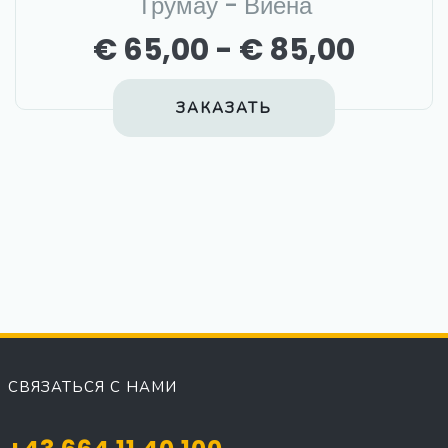
Трумау - Виена
€ 65,00 - € 85,00
ЗАКАЗАТЬ
СВЯЗАТЬСЯ С НАМИ