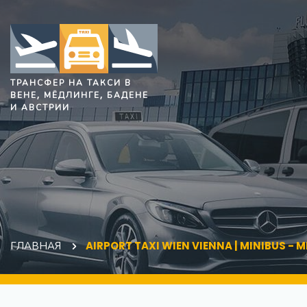
ТРАНСФЕР НА ТАКСИ В
ВЕНЕ, МЁДЛИНГЕ, БАДЕНЕ
И АВСТРИИ
ГЛАВНАЯ
AIRPORT TAXI WIEN VIENNA | MINIBUS - 