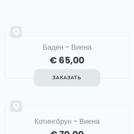
Баден - Виена
€ 65,00
ЗАКАЗАТЬ
Котингбрун - Виена