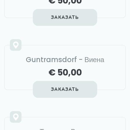
€ 50,00
ЗАКАЗАТЬ
Guntramsdorf - Виена
€ 50,00
ЗАКАЗАТЬ