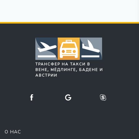
ТРАНСФЕР НА ТАКСИ В
ВЕНЕ, МЁДЛИНГЕ, БАДЕНЕ И
АВСТРИИ
О НАС