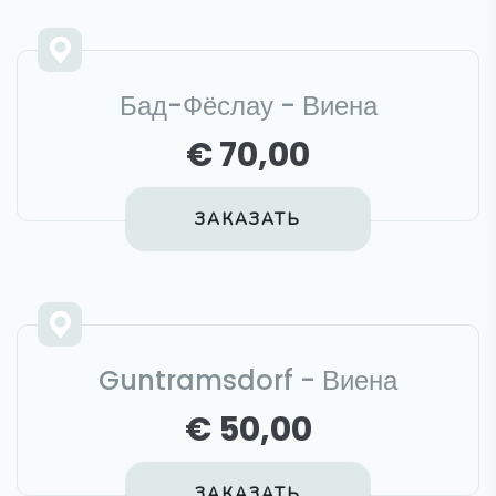
Бад-Фёслау - Виена
€ 70,00
ЗАКАЗАТЬ
Guntramsdorf - Виена
€ 50,00
ЗАКАЗАТЬ