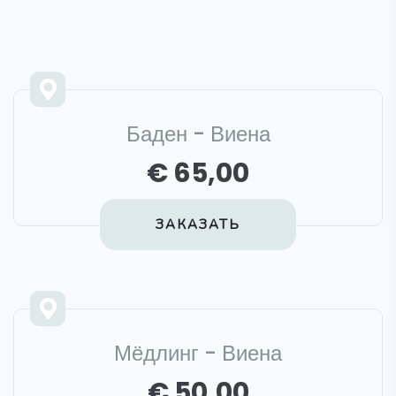
Баден - Виена
€ 65,00
ЗАКАЗАТЬ
Мёдлинг - Виена
€ 50,00