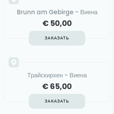
Brunn am Gebirge - Виена
€ 50,00
ЗАКАЗАТЬ
Трайскирхен - Виена
€ 65,00
ЗАКАЗАТЬ