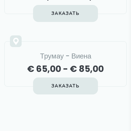
ЗАКАЗАТЬ
Трумау - Виена
€ 65,00 - € 85,00
ЗАКАЗАТЬ