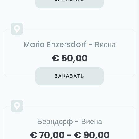
Maria Enzersdorf - Виена
€ 50,00
ЗАКАЗАТЬ
Берндорф - Виена
€ 70,00 - € 90,00