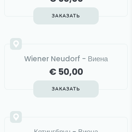
ЗАКАЗАТЬ
Wiener Neudorf - Виена
€ 50,00
ЗАКАЗАТЬ
Котингбрун - Виена