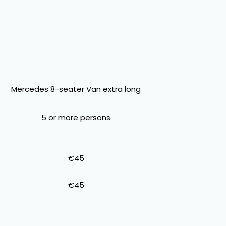
Mercedes 8-seater Van extra long
5 or more persons
€45
€45