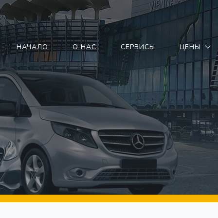
НАЧАЛО
О НАС
СЕРВИСЫ
ЦЕНЫ