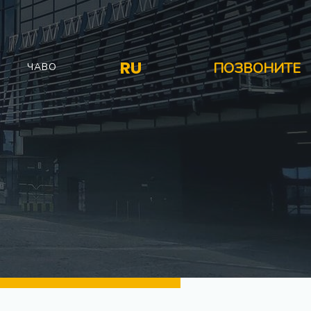
RU
ПОЗВОНИТЕ
ЧАВО