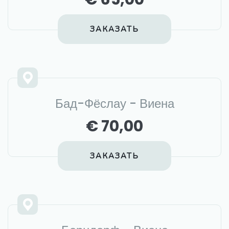
ЗАКАЗАТЬ
Бад-Фёслау - Виена
€ 70,00
ЗАКАЗАТЬ