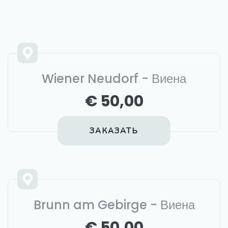
Wiener Neudorf - Виена
€ 50,00
ЗАКАЗАТЬ
Brunn am Gebirge - Виена
€ 50,00