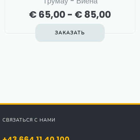
Трумау - Виена
€ 65,00 - € 85,00
ЗАКАЗАТЬ
СВЯЗАТЬСЯ С НАМИ
+43 664 11 40 100