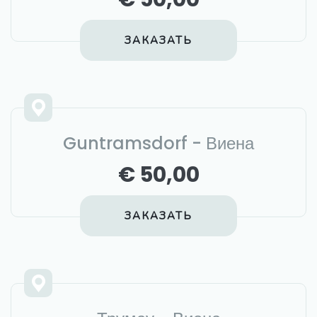
ЗАКАЗАТЬ
Guntramsdorf - Виена
€ 50,00
ЗАКАЗАТЬ