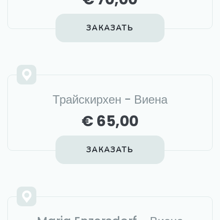
ЗАКАЗАТЬ
Трайскирхен - Виена
€ 65,00
ЗАКАЗАТЬ