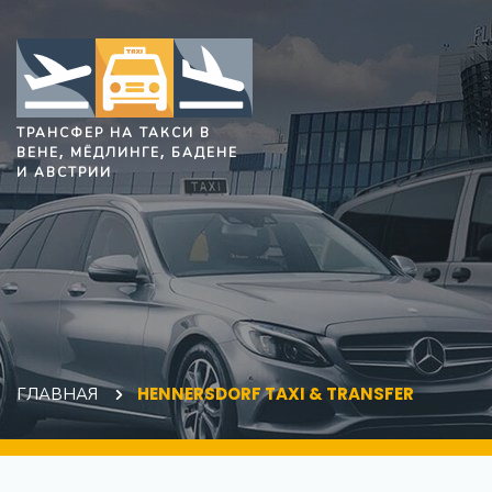
ТРАНСФЕР НА ТАКСИ В
ВЕНЕ, МЁДЛИНГЕ, БАДЕНЕ
И АВСТРИИ
ГЛАВНАЯ
HENNERSDORF TAXI & TRANSFER