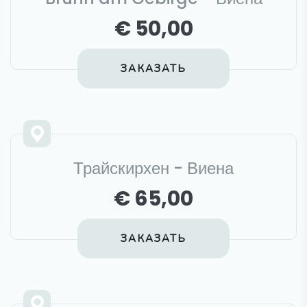
€ 50,00
ЗАКАЗАТЬ
Трайскирхен - Виена
€ 65,00
ЗАКАЗАТЬ