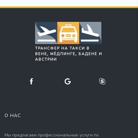
ТРАНСФЕР НА ТАКСИ В
ВЕНЕ, МЁДЛИНГЕ, БАДЕНЕ И
АВСТРИИ
О НАС
Мы предлагаем профессиональные услуги по