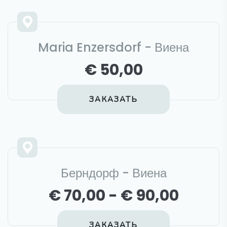
Maria Enzersdorf - Виена
€ 50,00
ЗАКАЗАТЬ
Берндорф - Виена
€ 70,00 - € 90,00
ЗАКАЗАТЬ