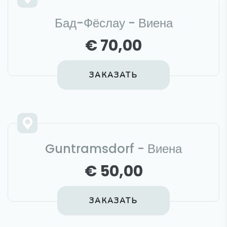
Бад-Фёслау - Виена
€ 70,00
ЗАКАЗАТЬ
Guntramsdorf - Виена
€ 50,00
ЗАКАЗАТЬ