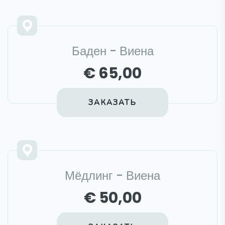
Баден - Виена
€ 65,00
ЗАКАЗАТЬ
Мёдлинг - Виена
€ 50,00