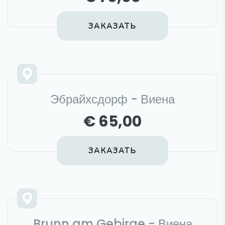
ЗАКАЗАТЬ
Эбрайхсдорф - Виена
€ 65,00
ЗАКАЗАТЬ
Brunn am Gebirge - Виена