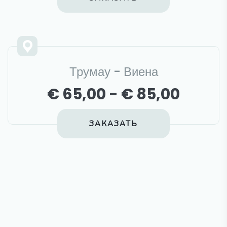
Трумау - Виена
€ 65,00 - € 85,00
ЗАКАЗАТЬ