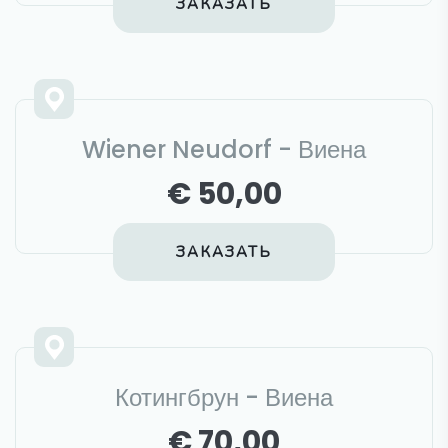
ЗАКАЗАТЬ
Wiener Neudorf - Виена
€ 50,00
ЗАКАЗАТЬ
Котингбрун - Виена
€ 70,00