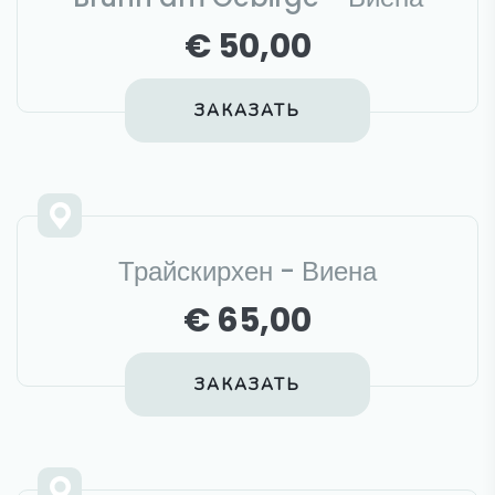
€ 50,00
ЗАКАЗАТЬ
Трайскирхен - Виена
€ 65,00
ЗАКАЗАТЬ