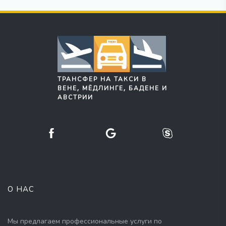
ТРАНСФЕР НА ТАКСИ В
ВЕНЕ, МЁДЛИНГЕ, БАДЕНЕ И
АВСТРИИ
О НАС
Мы предлагаем профессиональные услуги по