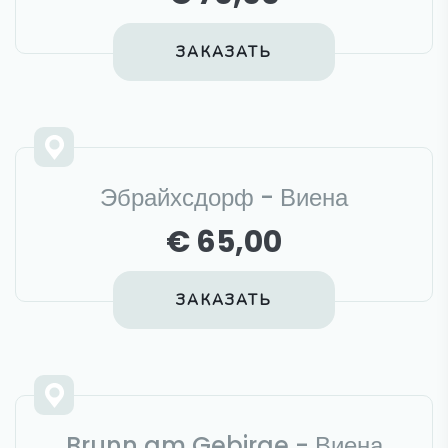
ЗАКАЗАТЬ
Эбрайхсдорф - Виена
€ 65,00
ЗАКАЗАТЬ
Brunn am Gebirge - Виена