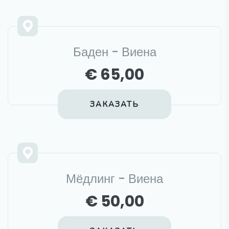
Баден - Виена
€ 65,00
ЗАКАЗАТЬ
Мёдлинг - Виена
€ 50,00