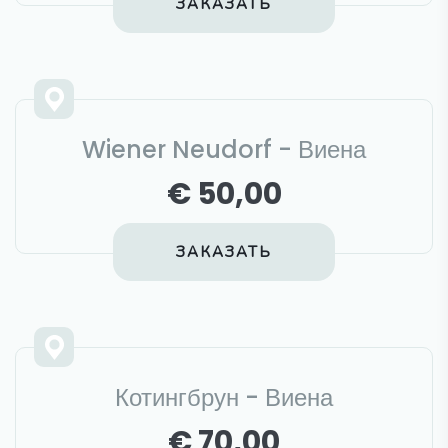
ЗАКАЗАТЬ
Wiener Neudorf - Виена
€ 50,00
ЗАКАЗАТЬ
Котингбрун - Виена
€ 70,00