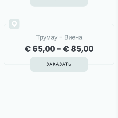
Трумау - Виена
€ 65,00 - € 85,00
ЗАКАЗАТЬ