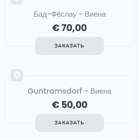
Бад-Фёслау - Виена
€ 70,00
ЗАКАЗАТЬ
Guntramsdorf - Виена
€ 50,00
ЗАКАЗАТЬ