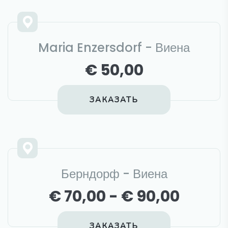
Maria Enzersdorf - Виена
€ 50,00
ЗАКАЗАТЬ
Берндорф - Виена
€ 70,00 - € 90,00
ЗАКАЗАТЬ